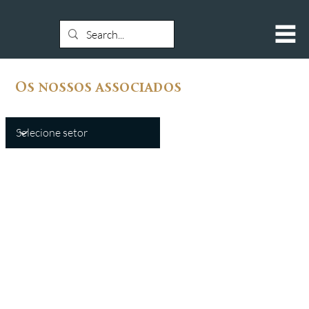
Os nossos associados