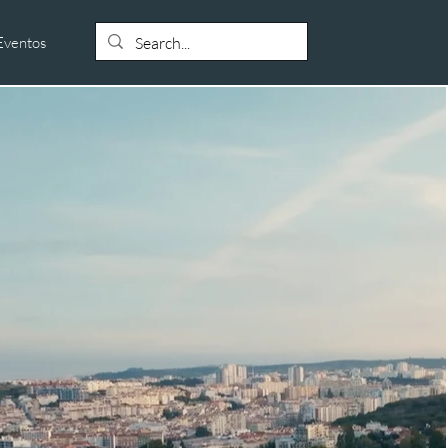
Eventos