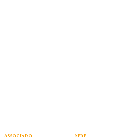
Associado
Sede