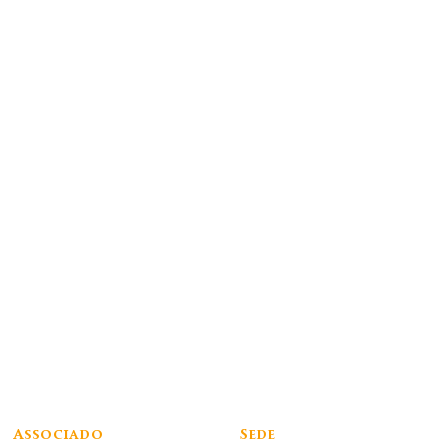
Associado
Sede