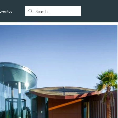
Eventos