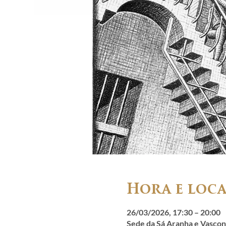
Hora e loc
26/03/2026, 17:30 – 20:00
Sede da Sá Aranha e Vasconc